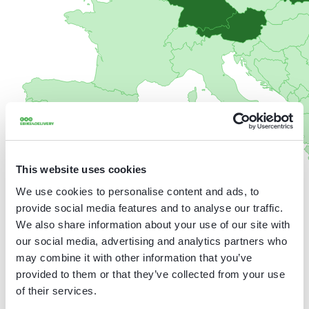
This website uses cookies
We use cookies to personalise content and ads, to
provide social media features and to analyse our traffic.
We also share information about your use of our site with
our social media, advertising and analytics partners who
may combine it with other information that you’ve
provided to them or that they’ve collected from your use
Waar werken wij?
of their services.