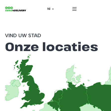
VIND UW STAD
Onze locaties