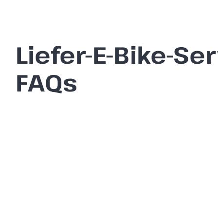
Liefer-E-Bike-Se
FAQs