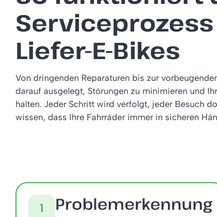
Serviceprozess 
Liefer-E-Bikes
Von dringenden Reparaturen bis zur vorbeugenden
darauf ausgelegt, Störungen zu minimieren und Ih
halten. Jeder Schritt wird verfolgt, jeder Besuch d
wissen, dass Ihre Fahrräder immer in sicheren Hän
Problemerkennung
1