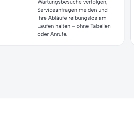
Wartungsbesuche verfolgen,
Serviceanfragen melden und
Ihre Abläufe reibungslos am
Laufen halten – ohne Tabellen
oder Anrufe.