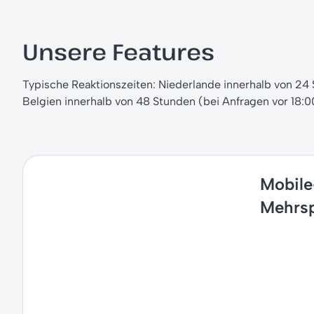
Unsere Features
Typische Reaktionszeiten: Niederlande innerhalb von 24
Belgien innerhalb von 48 Stunden (bei Anfragen vor 18:0
Mobile
Mehrsp