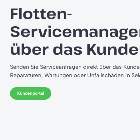
Flotten-
Servicemanag
über das Kunde
Senden Sie Serviceanfragen direkt über das Kunde
Reparaturen, Wartungen oder Unfallschäden in Se
Kundenportal