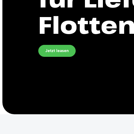
Flotte
Jetzt leasen