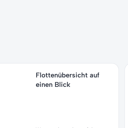
Flottenübersicht auf
einen Blick