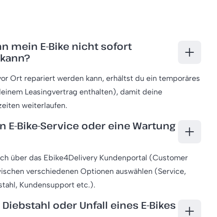
n mein E-Bike nicht sofort
 kann?
or Ort repariert werden kann, erhältst du ein temporäres
 deinem Leasingvertrag enthalten), damit deine
eiten weiterlaufen.
n E-Bike-Service oder eine Wartung
ch über das Ebike4Delivery Kundenportal (Customer
zwischen verschiedenen Optionen auswählen (Service,
tahl, Kundensupport etc.).
Diebstahl oder Unfall eines E-Bikes