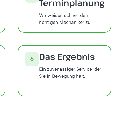
Terminplanung
Wir weisen schnell den
richtigen Mechaniker zu.
Das Ergebnis
6
Ein zuverlässiger Service, der
Sie in Bewegung hält.