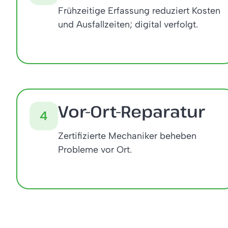
Frühzeitige Erfassung reduziert Kosten
und Ausfallzeiten; digital verfolgt.
Vor-Ort-Reparatur
4
Zertifizierte Mechaniker beheben
Probleme vor Ort.