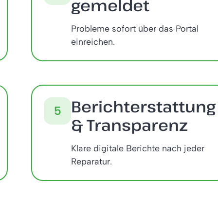
gemeldet
Probleme sofort über das Portal
einreichen.
Berichterstattung
5
& Transparenz
Klare digitale Berichte nach jeder
Reparatur.