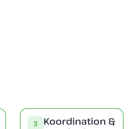
Koordination &
3